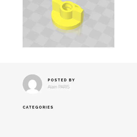
POSTED BY
Alain PARIS
CATEGORIES