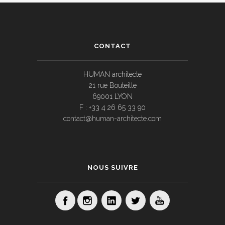
CONTACT
HUMAN architecte
21 rue Bouteille
69001 LYON
F : +33 4 26 65 33 90
contact@human-architecte.com
NOUS SUIVRE