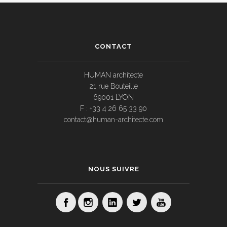
CONTACT
HUMAN architecte
21 rue Bouteille
69001 LYON
F : +33 4 26 65 33 90
contact@human-architecte.com
NOUS SUIVRE