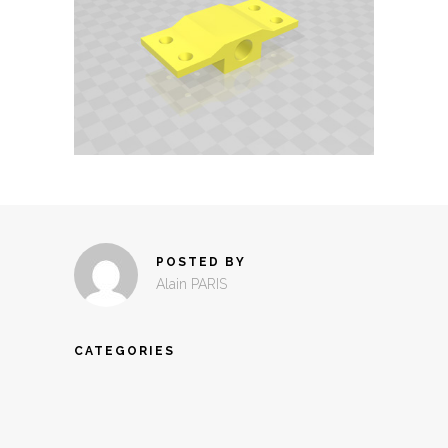
POSTED BY
Alain PARIS
CATEGORIES