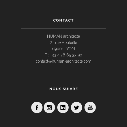
CONTACT
HUMAN architecte
21 rue Bouteille
69001 LYON
F : +33 4 26 65 33 90
contact@human-architecte.com
NOUS SUIVRE