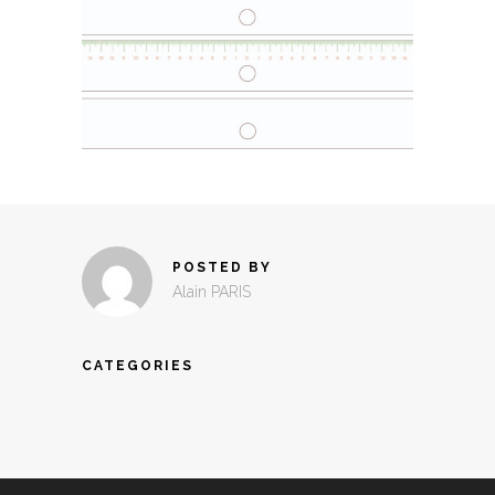
POSTED BY
Alain PARIS
CATEGORIES