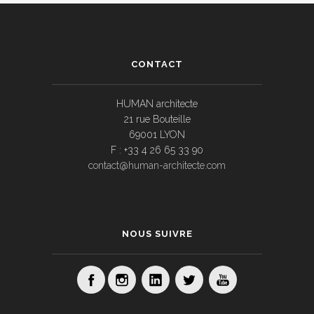
CONTACT
HUMAN architecte
21 rue Bouteille
69001 LYON
F : +33 4 26 65 33 90
contact@human-architecte.com
NOUS SUIVRE