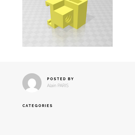
POSTED BY
Alain PARIS
CATEGORIES