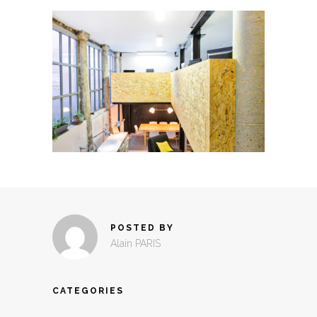
POSTED BY
Alain PARIS
CATEGORIES