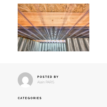
POSTED BY
Alain PARIS
CATEGORIES