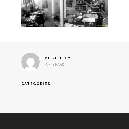
POSTED BY
Alain PARIS
CATEGORIES